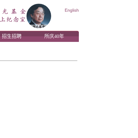
English
招生招聘
所庆40年