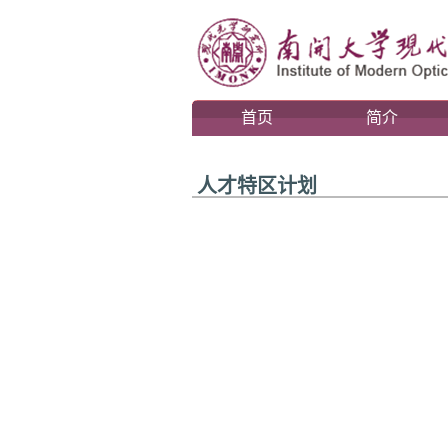
首页
简介
人才特区计划