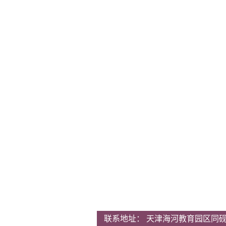
联系地址： 天津海河教育园区同